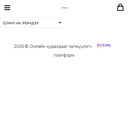
2026
© Онлайн худалдааг хөгжүүлэгч
платформ.