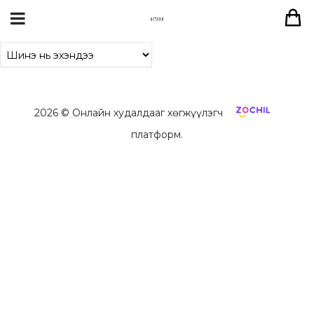
2026
© Онлайн худалдааг хөгжүүлэгч
платформ.