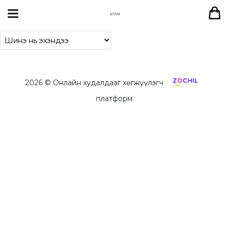
2026
© Онлайн худалдааг хөгжүүлэгч
платформ.